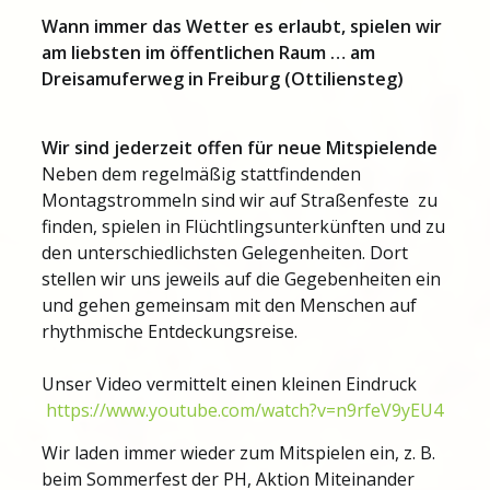
Wann immer das Wetter es erlaubt, spielen wir
am liebsten im öffentlichen Raum … am
Dreisamuferweg in Freiburg (Ottiliensteg)
Wir sind jederzeit offen für neue Mitspielende
Neben dem regelmäßig stattfindenden
Montagstrommeln sind wir auf Straßenfeste zu
finden, spielen in Flüchtlingsunterkünften und zu
den unterschiedlichsten Gelegenheiten. Dort
stellen wir uns jeweils auf die Gegebenheiten ein
und gehen gemeinsam mit den Menschen auf
rhythmische Entdeckungsreise.
Unser Video vermittelt einen kleinen Eindruck
https://www.youtube.com/watch?v=n9rfeV9yEU4
Wir laden immer wieder zum Mitspielen ein, z. B.
beim Sommerfest der PH, Aktion Miteinander