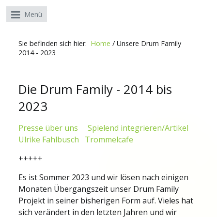
Menü
Sie befinden sich hier:
Home
/
Unsere Drum Family
2014 - 2023
Die Drum Family - 2014 bis
2023
Presse über uns
Spielend integrieren/Artikel
Ulrike Fahlbusch
Trommelcafe
+++++
Es ist Sommer 2023 und wir lösen nach einigen
Monaten Übergangszeit unser Drum Family
Projekt in seiner bisherigen Form auf. Vieles hat
sich verändert in den letzten Jahren und wir