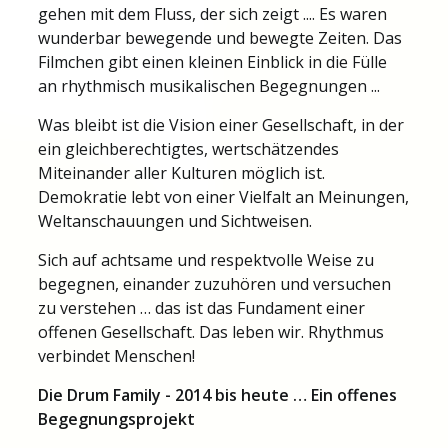
gehen mit dem Fluss, der sich zeigt .... Es waren
wunderbar bewegende und bewegte Zeiten. Das
Filmchen gibt einen kleinen Einblick in die Fülle
an rhythmisch musikalischen Begegnungen ...
Was bleibt ist die Vision einer Gesellschaft, in der
ein gleichberechtigtes, wertschätzendes
Miteinander aller Kulturen möglich ist.
Demokratie lebt von einer Vielfalt an Meinungen,
Weltanschauungen und Sichtweisen.
Sich auf achtsame und respektvolle Weise zu
begegnen, einander zuzuhören und versuchen
zu verstehen … das ist das Fundament einer
offenen Gesellschaft. Das leben wir. Rhythmus
verbindet Menschen!
Die Drum Family - 2014 bis heute … Ein offenes
Begegnungsprojekt