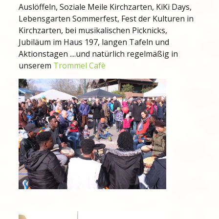
Auslöffeln, Soziale Meile Kirchzarten, KiKi Days,
Lebensgarten Sommerfest, Fest der Kulturen in
Kirchzarten, bei musikalischen Picknicks,
Jubiläum im Haus 197, langen Tafeln und
Aktionstagen ....und natürlich regelmäßig in
unserem
Trommel Cafè