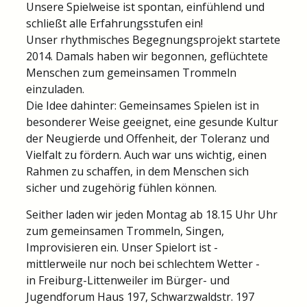
Unsere Spielweise ist spontan, einfühlend und
schließt alle Erfahrungsstufen ein!
Unser rhythmisches Begegnungsprojekt startete
2014. Damals haben wir begonnen, geflüchtete
Menschen zum gemeinsamen Trommeln
einzuladen.
Die Idee dahinter: Gemeinsames Spielen ist in
besonderer Weise geeignet, eine gesunde Kultur
der Neugierde und Offenheit, der Toleranz und
Vielfalt zu fördern. Auch war uns wichtig, einen
Rahmen zu schaffen, in dem Menschen sich
sicher und zugehörig fühlen können.
Seither laden wir jeden Montag ab 18.15 Uhr Uhr
zum gemeinsamen Trommeln, Singen,
Improvisieren ein. Unser Spielort ist -
mittlerweile nur noch bei schlechtem Wetter -
in Freiburg-Littenweiler im Bürger- und
Jugendforum Haus 197, Schwarzwaldstr. 197