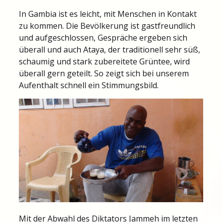
In Gambia ist es leicht, mit Menschen in Kontakt
zu kommen. Die Bevölkerung ist gastfreundlich
und aufgeschlossen, Gespräche ergeben sich
überall und auch Ataya, der traditionell sehr süß,
schaumig und stark zubereitete Grüntee, wird
überall gern geteilt. So zeigt sich bei unserem
Aufenthalt schnell ein Stimmungsbild.
Mit der Abwahl des Diktators Jammeh im letzten