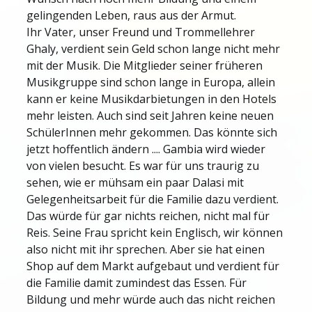
gelingenden Leben, raus aus der Armut.
Ihr Vater, unser Freund und Trommellehrer
Ghaly, verdient sein Geld schon lange nicht mehr
mit der Musik. Die Mitglieder seiner früheren
Musikgruppe sind schon lange in Europa, allein
kann er keine Musikdarbietungen in den Hotels
mehr leisten. Auch sind seit Jahren keine neuen
SchülerInnen mehr gekommen. Das könnte sich
jetzt hoffentlich ändern .... Gambia wird wieder
von vielen besucht. Es war für uns traurig zu
sehen, wie er mühsam ein paar Dalasi mit
Gelegenheitsarbeit für die Familie dazu verdient.
Das würde für gar nichts reichen, nicht mal für
Reis. Seine Frau spricht kein Englisch, wir können
also nicht mit ihr sprechen. Aber sie hat einen
Shop auf dem Markt aufgebaut und verdient für
die Familie damit zumindest das Essen. Für
Bildung und mehr würde auch das nicht reichen