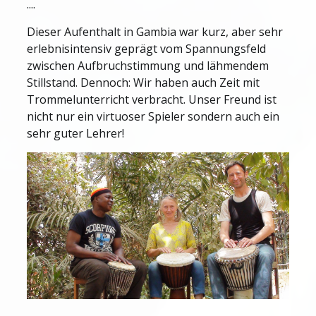
....
Dieser Aufenthalt in Gambia war kurz, aber sehr
erlebnisintensiv geprägt vom Spannungsfeld
zwischen Aufbruchstimmung und lähmendem
Stillstand. Dennoch: Wir haben auch Zeit mit
Trommelunterricht verbracht. Unser Freund ist
nicht nur ein virtuoser Spieler sondern auch ein
sehr guter Lehrer!