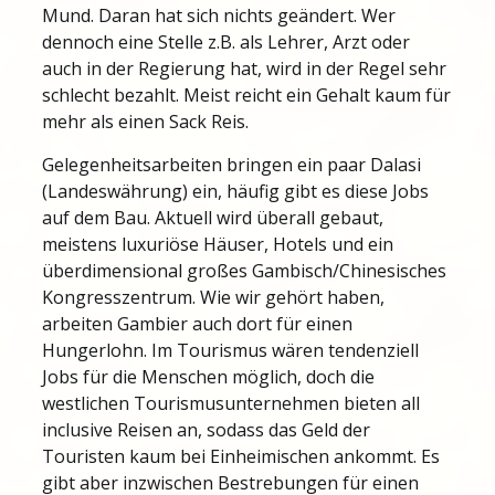
Mund. Daran hat sich nichts geändert. Wer
dennoch eine Stelle z.B. als Lehrer, Arzt oder
auch in der Regierung hat, wird in der Regel sehr
schlecht bezahlt. Meist reicht ein Gehalt kaum für
mehr als einen Sack Reis.
Gelegenheitsarbeiten bringen ein paar Dalasi
(Landeswährung) ein, häufig gibt es diese Jobs
auf dem Bau. Aktuell wird überall gebaut,
meistens luxuriöse Häuser, Hotels und ein
überdimensional großes Gambisch/Chinesisches
Kongresszentrum. Wie wir gehört haben,
arbeiten Gambier auch dort für einen
Hungerlohn. Im Tourismus wären tendenziell
Jobs für die Menschen möglich, doch die
westlichen Tourismusunternehmen bieten all
inclusive Reisen an, sodass das Geld der
Touristen kaum bei Einheimischen ankommt. Es
gibt aber inzwischen Bestrebungen für einen