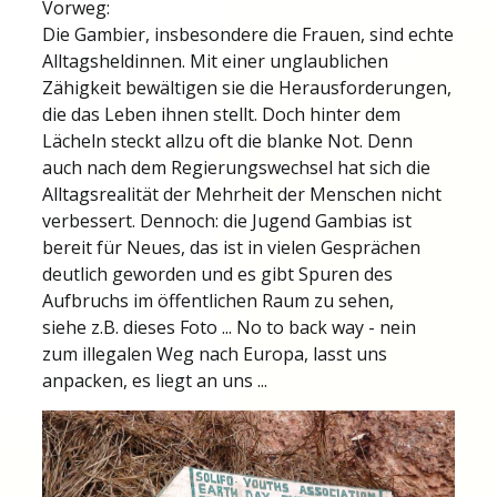
Vorweg:
Die Gambier, insbesondere die Frauen, sind echte
Alltagsheldinnen. Mit einer unglaublichen
Zähigkeit bewältigen sie die Herausforderungen,
die das Leben ihnen stellt. Doch hinter dem
Lächeln steckt allzu oft die blanke Not. Denn
auch nach dem Regierungswechsel hat sich die
Alltagsrealität der Mehrheit der Menschen nicht
verbessert. Dennoch: die Jugend Gambias ist
bereit für Neues, das ist in vielen Gesprächen
deutlich geworden und es gibt Spuren des
Aufbruchs im öffentlichen Raum zu sehen,
siehe z.B. dieses Foto ... No to back way - nein
zum illegalen Weg nach Europa, lasst uns
anpacken, es liegt an uns ...