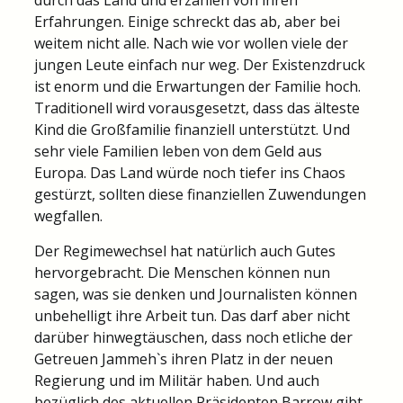
Erfahrungen. Einige schreckt das ab, aber bei
weitem nicht alle. Nach wie vor wollen viele der
jungen Leute einfach nur weg. Der Existenzdruck
ist enorm und die Erwartungen der Familie hoch.
Traditionell wird vorausgesetzt, dass das älteste
Kind die Großfamilie finanziell unterstützt. Und
sehr viele Familien leben von dem Geld aus
Europa. Das Land würde noch tiefer ins Chaos
gestürzt, sollten diese finanziellen Zuwendungen
wegfallen.
Der Regimewechsel hat natürlich auch Gutes
hervorgebracht. Die Menschen können nun
sagen, was sie denken und Journalisten können
unbehelligt ihre Arbeit tun. Das darf aber nicht
darüber hinwegtäuschen, dass noch etliche der
Getreuen Jammeh`s ihren Platz in der neuen
Regierung und im Militär haben. Und auch
bezüglich des aktuellen Präsidenten Barrow gibt