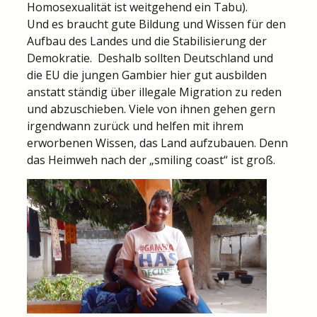
Homosexualität ist weitgehend ein Tabu).
Und es braucht gute Bildung und Wissen für den
Aufbau des Landes und die Stabilisierung der
Demokratie. Deshalb sollten Deutschland und
die EU die jungen Gambier hier gut ausbilden
anstatt ständig über illegale Migration zu reden
und abzuschieben. Viele von ihnen gehen gern
irgendwann zurück und helfen mit ihrem
erworbenen Wissen, das Land aufzubauen. Denn
das Heimweh nach der „smiling coast“ ist groß.