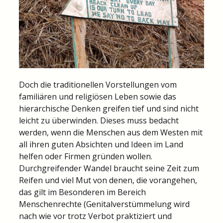
Doch die traditionellen Vorstellungen vom
familiären und religiösen Leben sowie das
hierarchische Denken greifen tief und sind nicht
leicht zu überwinden. Dieses muss bedacht
werden, wenn die Menschen aus dem Westen mit
all ihren guten Absichten und Ideen im Land
helfen oder Firmen gründen wollen.
Durchgreifender Wandel braucht seine Zeit zum
Reifen und viel Mut von denen, die vorangehen,
das gilt im Besonderen im Bereich
Menschenrechte (Genitalverstümmelung wird
nach wie vor trotz Verbot praktiziert und