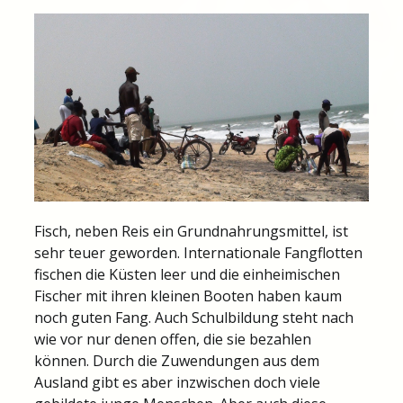
Fisch, neben Reis ein Grundnahrungsmittel, ist
sehr teuer geworden. Internationale Fangflotten
fischen die Küsten leer und die einheimischen
Fischer mit ihren kleinen Booten haben kaum
noch guten Fang. Auch Schulbildung steht nach
wie vor nur denen offen, die sie bezahlen
können. Durch die Zuwendungen aus dem
Ausland gibt es aber inzwischen doch viele