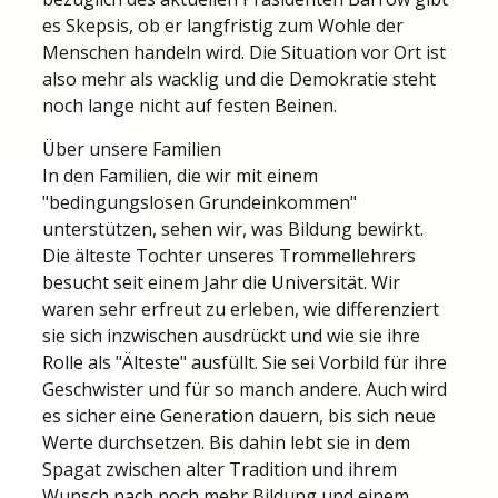
es Skepsis, ob er langfristig zum Wohle der
Menschen handeln wird. Die Situation vor Ort ist
also mehr als wacklig und die Demokratie steht
noch lange nicht auf festen Beinen.
Über unsere Familien
In den Familien, die wir mit einem
"bedingungslosen Grundeinkommen"
unterstützen, sehen wir, was Bildung bewirkt.
Die älteste Tochter unseres Trommellehrers
besucht seit einem Jahr die Universität. Wir
waren sehr erfreut zu erleben, wie differenziert
sie sich inzwischen ausdrückt und wie sie ihre
Rolle als "Älteste" ausfüllt. Sie sei Vorbild für ihre
Geschwister und für so manch andere. Auch wird
es sicher eine Generation dauern, bis sich neue
Werte durchsetzen. Bis dahin lebt sie in dem
Spagat zwischen alter Tradition und ihrem
Wunsch nach noch mehr Bildung und einem