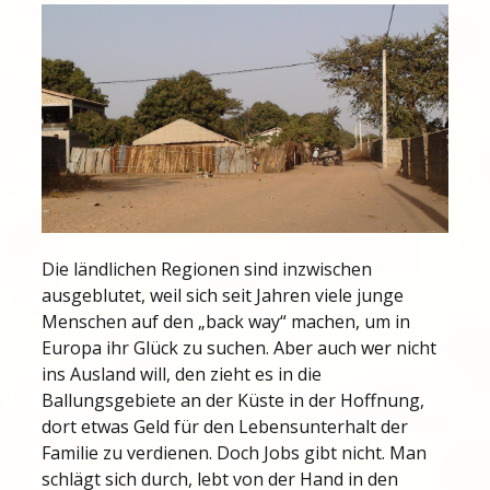
Die ländlichen Regionen sind inzwischen
ausgeblutet, weil sich seit Jahren viele junge
Menschen auf den „back way“ machen, um in
Europa ihr Glück zu suchen. Aber auch wer nicht
ins Ausland will, den zieht es in die
Ballungsgebiete an der Küste in der Hoffnung,
dort etwas Geld für den Lebensunterhalt der
Familie zu verdienen. Doch Jobs gibt nicht. Man
schlägt sich durch, lebt von der Hand in den