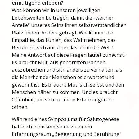
ermutigend erleben?
Was können wir in unseren jeweiligen
Lebenswelten beitragen, damit die „weichen
Anteile“ unseres Seins ihren selbstverständlichen
Platz finden. Anders gefragt: Wie kommt die
Empathie, das Fühlen, das Wahrnehmen, das
Berühren, sich anrühren lassen in die Welt?
Meine Antwort auf diese Fragen lautet zunächst:
Es braucht Mut, aus genormten Bahnen
auszubrechen und sich anders zu verhalten, als
die Mehrheit der Menschen es erwartet und
gewohnt ist. Es braucht Mut, sich selbst und den
Menschen näher zu kommen. Und es braucht
Offenheit, um sich für neue Erfahrungen zu
öffnen.
Während eines Symposiums für Salutogenese
hatte ich in diesem Sinne zu einem
Erfahrungsraum „Begegnung und Berührung“