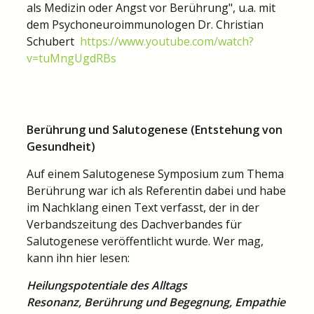
als Medizin oder Angst vor Berührung", u.a. mit
dem Psychoneuroimmunologen Dr. Christian
Schubert
https://www.youtube.com/watch?
v=tuMngUgdRBs
Berührung und Salutogenese (Entstehung von
Gesundheit)
Auf einem Salutogenese Symposium zum Thema
Berührung war ich als Referentin dabei und habe
im Nachklang einen Text verfasst, der in der
Verbandszeitung des Dachverbandes für
Salutogenese veröffentlicht wurde. Wer mag,
kann ihn hier lesen:
Heilungspotentiale des Alltags
Resonanz, Berührung und Begegnung, Empathie