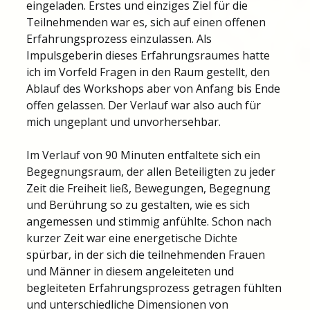
eingeladen. Erstes und einziges Ziel für die
Teilnehmenden war es, sich auf einen offenen
Erfahrungsprozess einzulassen. Als
Impulsgeberin dieses Erfahrungsraumes hatte
ich im Vorfeld Fragen in den Raum gestellt, den
Ablauf des Workshops aber von Anfang bis Ende
offen gelassen. Der Verlauf war also auch für
mich ungeplant und unvorhersehbar.
Im Verlauf von 90 Minuten entfaltete sich ein
Begegnungsraum, der allen Beteiligten zu jeder
Zeit die Freiheit ließ, Bewegungen, Begegnung
und Berührung so zu gestalten, wie es sich
angemessen und stimmig anfühlte. Schon nach
kurzer Zeit war eine energetische Dichte
spürbar, in der sich die teilnehmenden Frauen
und Männer in diesem angeleiteten und
begleiteten Erfahrungsprozess getragen fühlten
und unterschiedliche Dimensionen von