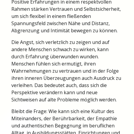
Positive Erfahrungen in einem respektvollen
Rahmen stärken Vertrauen und Selbstsicherheit,
um sich flexibel in einem fließenden
Spannungsfeld zwischen Nähe und Distanz,
Abgrenzung und Intimität bewegen zu können.
Die Angst, sich verletzlich zu zeigen und auf
andere Menschen schwach zu wirken, kann
durch Erfahrung überwunden wunden.
Menschen fühlen sich ermutigt, ihren
Wahrnehmungen zu vertrauen und in der Folge
ihren inneren Überzeugungen auch Ausdruck zu
verleihen. Das bedeutet auch, dass sich die
Perspektive verändern kann und neue
Sichtweisen auf alte Probleme möglich werden.
Bleibt die Frage: Wie kann sich eine Kultur des
Miteinanders, der Berührbarkeit, der Empathie
und authentischen Begegnung im beruflichen
Alltag, in Ausbildungsstätten, Einrichtungen und