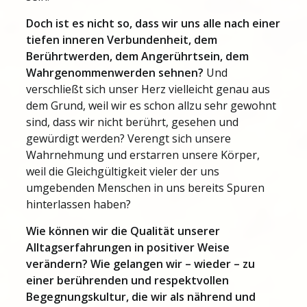
Doch ist es nicht so, dass wir uns alle nach einer
tiefen inneren Verbundenheit, dem
Berührtwerden, dem Angerührtsein, dem
Wahrgenommenwerden sehnen?
Und
verschließt sich unser Herz vielleicht genau aus
dem Grund, weil wir es schon allzu sehr gewohnt
sind, dass wir nicht berührt, gesehen und
gewürdigt werden? Verengt sich unsere
Wahrnehmung und erstarren unsere Körper,
weil die Gleichgültigkeit vieler der uns
umgebenden Menschen in uns bereits Spuren
hinterlassen haben?
Wie können wir die Qualität unserer
Alltagserfahrungen in positiver Weise
verändern? Wie gelangen wir – wieder – zu
einer berührenden und respektvollen
Begegnungskultur, die wir als nährend und