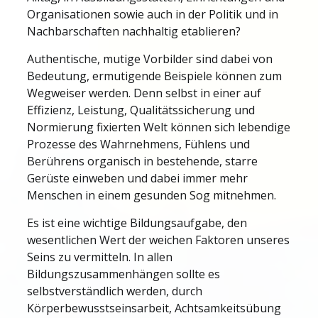
Organisationen sowie auch in der Politik und in
Nachbarschaften nachhaltig etablieren?
Authentische, mutige Vorbilder sind dabei von
Bedeutung, ermutigende Beispiele können zum
Wegweiser werden. Denn selbst in einer auf
Effizienz, Leistung, Qualitätssicherung und
Normierung fixierten Welt können sich lebendige
Prozesse des Wahrnehmens, Fühlens und
Berührens organisch in bestehende, starre
Gerüste einweben und dabei immer mehr
Menschen in einem gesunden Sog mitnehmen.
Es ist eine wichtige Bildungsaufgabe, den
wesentlichen Wert der weichen Faktoren unseres
Seins zu vermitteln. In allen
Bildungszusammenhängen sollte es
selbstverständlich werden, durch
Körperbewusstseinsarbeit, Achtsamkeitsübung