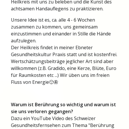
Heilkreis mit uns zu beleben und die Kunst des
achtsamen Handauflegens zu praktizieren.
Unsere Idee ist es, ca. alle 4 - 6 Wochen
zusammen zu kommen, uns gemeinsam
einzustimmen und einander in Stille die Hände
aufzulegen.
Der Heilkreis findet in meiner Ebneter
Gesundheitskultur Praxis statt und ist kostenfrei.
Wertschätzungsbeiträge jeglicher Art sind aber
willkommen (z.B. Gradido, eine Kerze, Blüte, Euro
für Raumkosten etc ...) Wir üben uns im freien
Fluss von Energie🙂🦋
Warum ist Berührung so wichtig und warum ist
sie uns verloren gegangen?
Dazu ein YouTube Video des Schweizer
Gesundheitsfernsehen zum Thema "Berührung