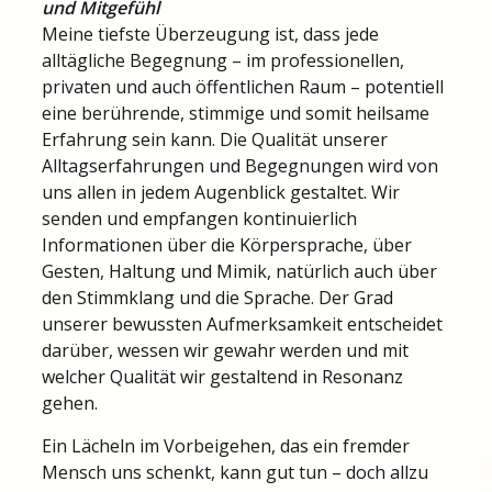
und Mitgefühl
Meine tiefste Überzeugung ist, dass jede
alltägliche Begegnung – im professionellen,
privaten und auch öffentlichen Raum – potentiell
eine berührende, stimmige und somit heilsame
Erfahrung sein kann. Die Qualität unserer
Alltagserfahrungen und Begegnungen wird von
uns allen in jedem Augenblick gestaltet. Wir
senden und empfangen kontinuierlich
Informationen über die Körpersprache, über
Gesten, Haltung und Mimik, natürlich auch über
den Stimmklang und die Sprache. Der Grad
unserer bewussten Aufmerksamkeit entscheidet
darüber, wessen wir gewahr werden und mit
welcher Qualität wir gestaltend in Resonanz
gehen.
Ein Lächeln im Vorbeigehen, das ein fremder
Mensch uns schenkt, kann gut tun – doch allzu