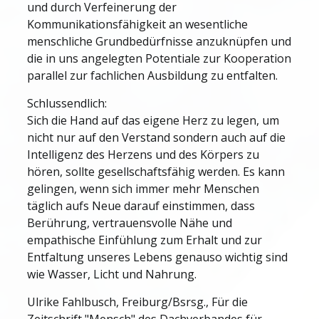
und durch Verfeinerung der
Kommunikationsfähigkeit an wesentliche
menschliche Grundbedürfnisse anzuknüpfen und
die in uns angelegten Potentiale zur Kooperation
parallel zur fachlichen Ausbildung zu entfalten.
Schlussendlich:
Sich die Hand auf das eigene Herz zu legen, um
nicht nur auf den Verstand sondern auch auf die
Intelligenz des Herzens und des Körpers zu
hören, sollte gesellschaftsfähig werden. Es kann
gelingen, wenn sich immer mehr Menschen
täglich aufs Neue darauf einstimmen, dass
Berührung, vertrauensvolle Nähe und
empathische Einfühlung zum Erhalt und zur
Entfaltung unseres Lebens genauso wichtig sind
wie Wasser, Licht und Nahrung.
Ulrike Fahlbusch, Freiburg/Bsrsg., Für die
Zeitschrift "Mensch" des Dachverbandes für