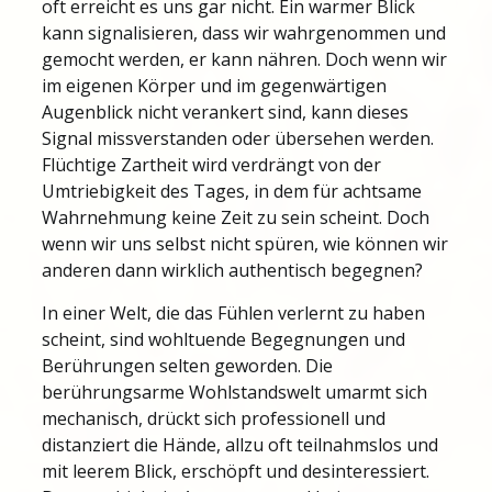
oft erreicht es uns gar nicht. Ein warmer Blick
kann signalisieren, dass wir wahrgenommen und
gemocht werden, er kann nähren. Doch wenn wir
im eigenen Körper und im gegenwärtigen
Augenblick nicht verankert sind, kann dieses
Signal missverstanden oder übersehen werden.
Flüchtige Zartheit wird verdrängt von der
Umtriebigkeit des Tages, in dem für achtsame
Wahrnehmung keine Zeit zu sein scheint. Doch
wenn wir uns selbst nicht spüren, wie können wir
anderen dann wirklich authentisch begegnen?
In einer Welt, die das Fühlen verlernt zu haben
scheint, sind wohltuende Begegnungen und
Berührungen selten geworden. Die
berührungsarme Wohlstandswelt umarmt sich
mechanisch, drückt sich professionell und
distanziert die Hände, allzu oft teilnahmslos und
mit leerem Blick, erschöpft und desinteressiert.