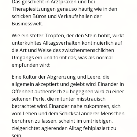
Das geschieht in Arztpraxen und bei
Therapiesitzungen genauso häufig wie in den
schicken Büros und Verkaufshallen der
Businesswelt.
Wie ein steter Tropfen, der den Stein höhlt, wirkt
unterkühltes Alltagsverhalten kontinuierlich auf
die Art und Weise des zwischenmenschlichen
Umgangs ein und formt das, was als normal
empfunden wird:
Eine Kultur der Abgrenzung und Leere, die
allgemein akzeptiert und gelebt wird. Einander in
Offenheit authentisch zu begegnen wird zu einer
seltenen Perle, die mitunter misstrauisch
betrachtet wird. Einander nahe zukommen, sich
vom Leben und dem Schicksal anderer Menschen
berühren zu lassen, scheint im umtriebigen,
zielgerichtet agierenden Alltag fehlplaziert zu
sein.