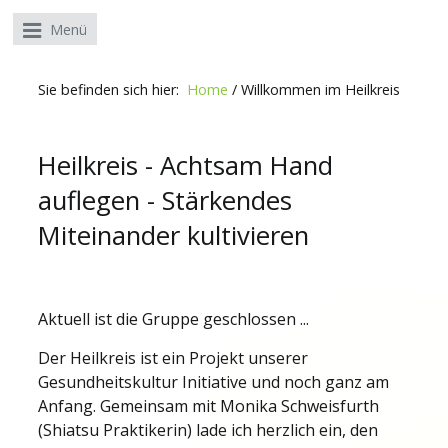
Menü
Sie befinden sich hier:
Home
/
Willkommen im Heilkreis
Heilkreis - Achtsam Hand
auflegen - Stärkendes
Miteinander kultivieren
Aktuell ist die Gruppe geschlossen ...
Der Heilkreis ist ein Projekt unserer
Gesundheitskultur Initiative und noch ganz am
Anfang. Gemeinsam mit Monika Schweisfurth
(Shiatsu Praktikerin) lade ich herzlich ein, den