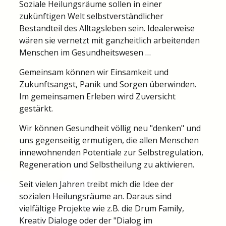
Soziale Heilungsräume sollen in einer
zukünftigen Welt selbstverständlicher
Bestandteil des Alltagsleben sein. Idealerweise
wären sie vernetzt mit ganzheitlich arbeitenden
Menschen im Gesundheitswesen …
Gemeinsam können wir Einsamkeit und
Zukunftsangst, Panik und Sorgen überwinden.
Im gemeinsamen Erleben wird Zuversicht
gestärkt.
Wir können Gesundheit völlig neu "denken" und
uns gegenseitig ermutigen, die allen Menschen
innewohnenden Potentiale zur Selbstregulation,
Regeneration und Selbstheilung zu aktivieren.
Seit vielen Jahren treibt mich die Idee der
sozialen Heilungsräume an. Daraus sind
vielfältige Projekte wie z.B. die Drum Family,
Kreativ Dialoge oder der "Dialog im