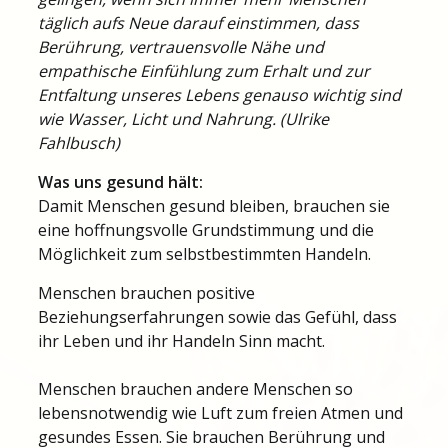
täglich aufs Neue darauf einstimmen, dass
Berührung, vertrauensvolle Nähe und
empathische Einfühlung zum Erhalt und zur
Entfaltung unseres Lebens genauso wichtig sind
wie Wasser, Licht und Nahrung. (Ulrike
Fahlbusch)
Was uns gesund hält:
Damit Menschen gesund bleiben, brauchen sie
eine hoffnungsvolle Grundstimmung und die
Möglichkeit zum selbstbestimmten Handeln.
Menschen brauchen positive
Beziehungserfahrungen sowie das Gefühl, dass
ihr Leben und ihr Handeln Sinn macht.
Menschen brauchen andere Menschen so
lebensnotwendig wie Luft zum freien Atmen und
gesundes Essen. Sie brauchen Berührung und