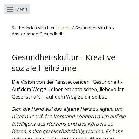
Menü
Sie befinden sich hier:
Home
/
Gesundheitskultur -
Ansteckende Gesundheit
Gesundheitskultur - Kreative
soziale Heilräume
Die Vision von der "ansteckenden" Gesundheit -
Auf dem Weg zu einer empathischen, liebevollen
Gesellschaft … auf dem Weg zu dir selbst.
Sich die Hand auf das eigene Herz zu legen, um
nicht nur auf den Verstand sondern auch auf die
Intelligenz des Herzens und des Körpers zu
hören, sollte gesellschaftsfähig werden. Es kann
gelingen, wenn sich immer mehr Menschen