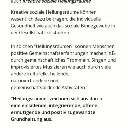
auch
Kreative soziale Heilungsräume
Kreative soziale Heilungsräume können
wesentlich dazu beitragen, die individuelle
Gesundheit wie auch das soziale Bindegewebe in
der Gesellschaft zu stärken.
In solchen "Heilungsräumen" können Menschen
positive Gemeinschaftserfahrungen machen, z.B.
durch gemeinschaftliches Trommeln, Singen und
improvisiertes Musizieren wie auch durch viele
andere kulturelle, heilende,
naturverbundene und
gemeinschaftsbildende Aktivitäten.
"Heilungsräume" zeichnen sich aus durch
eine einladende, integrierende, offene,
ermutigende und positiv zugewandte
Grundhaltung aus.