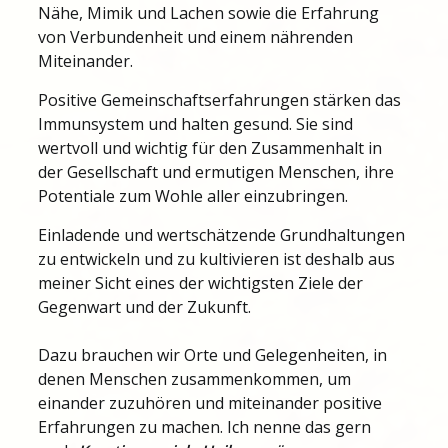
Nähe, Mimik und Lachen sowie die Erfahrung
von Verbundenheit und einem nährenden
Miteinander.
Positive Gemeinschaftserfahrungen stärken das
Immunsystem und halten gesund. Sie sind
wertvoll und wichtig für den Zusammenhalt in
der Gesellschaft und ermutigen Menschen, ihre
Potentiale zum Wohle aller einzubringen.
Einladende und wertschätzende Grundhaltungen
zu entwickeln und zu kultivieren ist deshalb aus
meiner Sicht eines der wichtigsten Ziele der
Gegenwart und der Zukunft.
Dazu brauchen wir Orte und Gelegenheiten, in
denen Menschen zusammenkommen, um
einander zuzuhören und miteinander positive
Erfahrungen zu machen. Ich nenne das gern