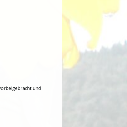
 vorbeigebracht und