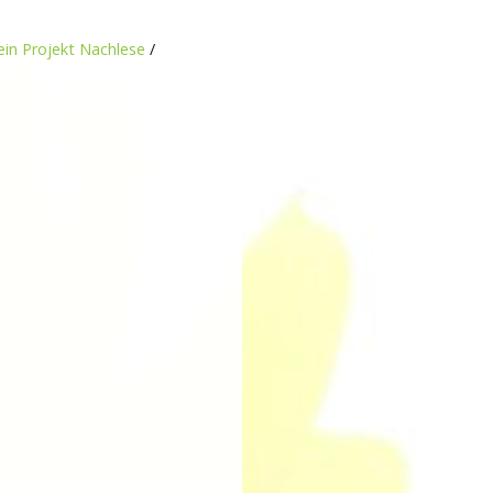
ein Projekt Nachlese
/