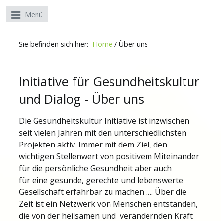
Menü
Sie befinden sich hier:
Home
/
Über uns
Initiative für Gesundheitskultur
und Dialog - Über uns
Die Gesundheitskultur Initiative ist inzwischen
seit vielen Jahren mit den unterschiedlichsten
Projekten aktiv. Immer mit dem Ziel, den
wichtigen Stellenwert von positivem Miteinander
für die persönliche Gesundheit aber auch
für eine gesunde, gerechte und lebenswerte
Gesellschaft erfahrbar zu machen …. Über die
Zeit ist ein Netzwerk von Menschen entstanden,
die von der heilsamen und verändernden Kraft