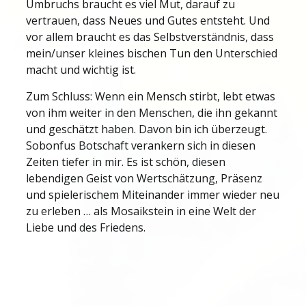
Umbruchs braucht es viel Mut, darauf zu
vertrauen, dass Neues und Gutes entsteht. Und
vor allem braucht es das Selbstverständnis, dass
mein/unser kleines bischen Tun den Unterschied
macht und wichtig ist.
Zum Schluss: Wenn ein Mensch stirbt, lebt etwas
von ihm weiter in den Menschen, die ihn gekannt
und geschätzt haben. Davon bin ich überzeugt.
Sobonfus Botschaft verankern sich in diesen
Zeiten tiefer in mir. Es ist schön, diesen
lebendigen Geist von Wertschätzung, Präsenz
und spielerischem Miteinander immer wieder neu
zu erleben … als Mosaikstein in eine Welt der
Liebe und des Friedens.