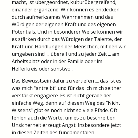
macht, ist übergeordnet, kulturübergreifend,
einander ergänzend. Wir können es entdecken
durch aufmerksames Wahrnehmen und das
Würdigen der eigenen Kraft und des eigenen
Potentials. Und in besonderer Weise können wir
es stärken durch das Würdigen der Talente, der
Kraft und Handlungen der Menschen, mit den wir
umgeben sind..... überall und zu jeder Zeit ... am
Arbeitsplatz oder in der Familie oder im
Helferkreis oder sonstwo ....
Das Bewusstsein dafür zu vertiefen .... das ist es,
was mich "antreibt" und für das ich mich seither
verstärkt engagiere. Es ist nicht gerade der
einfache Weg, denn auf diesem Weg des "Nicht
Wissens" gibt es noch nicht so viele Pfade. Oft
fehlen auch die Worte, um es zu beschreiben.
Unsicherheit erzeugt Angst. Insbesondere jetzt
in diesen Zeiten des fundamentalen