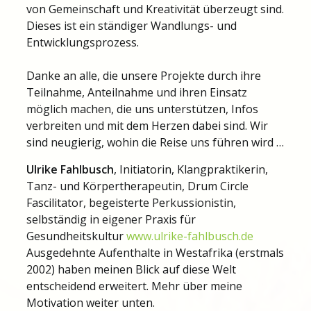
von Gemeinschaft und Kreativität überzeugt sind.
Dieses ist ein ständiger Wandlungs- und
Entwicklungsprozess.
Danke an alle, die unsere Projekte durch ihre
Teilnahme, Anteilnahme und ihren Einsatz
möglich machen, die uns unterstützen, Infos
verbreiten und mit dem Herzen dabei sind. Wir
sind neugierig, wohin die Reise uns führen wird …
Ulrike Fahlbusch
, Initiatorin, Klangpraktikerin,
Tanz- und Körpertherapeutin, Drum Circle
Fascilitator, begeisterte Perkussionistin,
selbständig in eigener Praxis für
Gesundheitskultur
www.ulrike-fahlbusch.de
Ausgedehnte Aufenthalte in Westafrika (erstmals
2002) haben meinen Blick auf diese Welt
entscheidend erweitert. Mehr über meine
Motivation weiter unten.